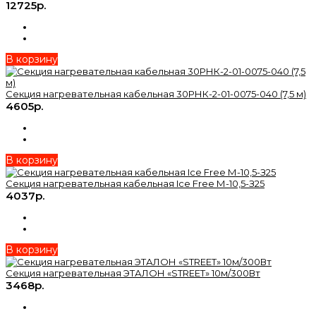
12725р.
В корзину
Секция нагревательная кабельная 30РНК-2-01-0075-040 (7,5 м)
4605р.
В корзину
Секция нагревательная кабельная Ice Free М-10,5-З25
4037р.
В корзину
Секция нагревательная ЭТАЛОН «STREET» 10м/300Вт
3468р.