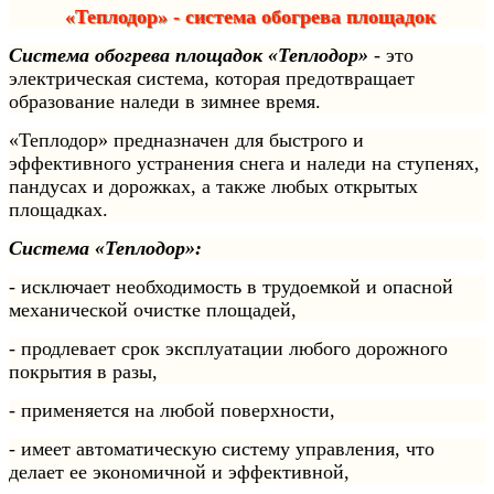
«Теплодор» - система обогрева площадок
Система обогрева площадок «Теплодор»
- это
электрическая система, которая предотвращает
образование наледи в зимнее время.
«Теплодор» предназначен для быстрого и
эффективного устранения снега и наледи на ступенях,
пандусах и дорожках, а также любых открытых
площадках.
Система «Теплодор»:
- исключает необходимость в трудоемкой и опасной
механической очистке площадей,
- продлевает срок эксплуатации любого дорожного
покрытия в разы,
- применяется на любой поверхности,
- имеет автоматическую систему управления, что
делает ее экономичной и эффективной,