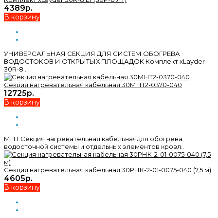
4389р.
В корзину
УНИВЕРСАЛЬНАЯ СЕКЦИЯ ДЛЯ СИСТЕМ ОБОГРЕВА
ВОДОСТОКОВ И ОТКРЫТЫХ ПЛОЩАДОК Комплект xLayder
30R-8 ..
Секция нагревательная кабельная 30МНТ2-0370-040
12725р.
В корзину
МНТ Секция нагревательная кабельнаядля обогрева
водосточной системы и отдельных элементов кровл..
Секция нагревательная кабельная 30РНК-2-01-0075-040 (7,5 м)
4605р.
В корзину