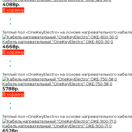
4088р.
В корзину
Теплый пол «OneKeyElectro» на основе нагревательного кабеля 
Кабель нагревательный "OneKeyElectro" OKE-600-50,0
4668р.
В корзину
Теплый пол «OneKeyElectro» на основе нагревательного кабеля 
Кабель нагревательный "OneKeyElectro" OKE-750-58,0
5788р.
В корзину
Теплый пол «OneKeyElectro» на основе нагревательного кабеля 
Кабель нагревательный "OneKeyElectro" OKE-900-71,0
6528р.