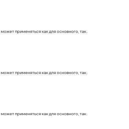
может применяться как для основного, так..
может применяться как для основного, так..
может применяться как для основного, так..