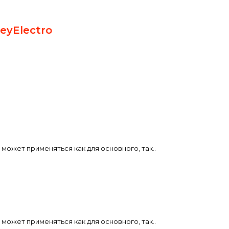
eyElectro
может применяться как для основного, так..
может применяться как для основного, так..