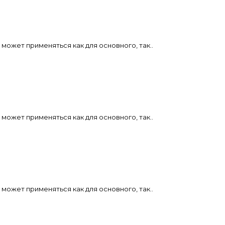
может применяться как для основного, так..
может применяться как для основного, так..
может применяться как для основного, так..