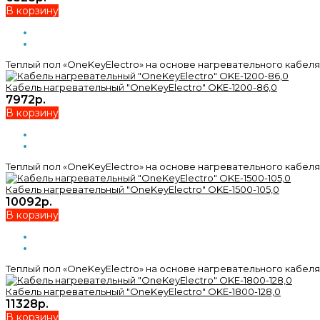
В корзину
Теплый пол «OneKeyElectro» на основе нагревательного кабеля 
Кабель нагревательный "OneKeyElectro" OKE-1200-86,0
7972р.
В корзину
Теплый пол «OneKeyElectro» на основе нагревательного кабеля 
Кабель нагревательный "OneKeyElectro" OKE-1500-105,0
10092р.
В корзину
Теплый пол «OneKeyElectro» на основе нагревательного кабеля 
Кабель нагревательный "OneKeyElectro" OKE-1800-128,0
11328р.
В корзину