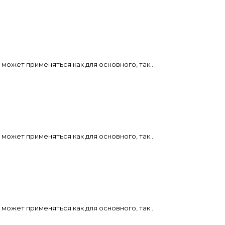
может применяться как для основного, так..
может применяться как для основного, так..
может применяться как для основного, так..