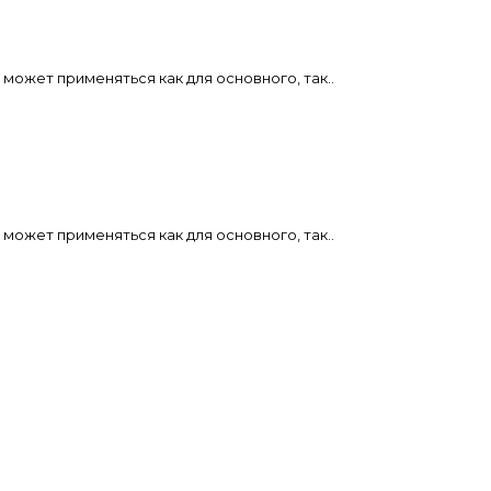
может применяться как для основного, так..
может применяться как для основного, так..