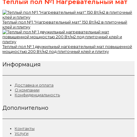
Теплый пол №1 Нагревательный мат
Теплый пол №1 "Нагревательный мат" 150 Вт/м2 в плиточный
клей и плитку
Теплый пол № 1 двужильный нагревательный мат повышенной
мощностью 200 Вт/м2 под плиточный клей и плитку
Информация
Доставка и оплата
О компании
Конфиденциальность
Дополнительно
Контакты
Услуги