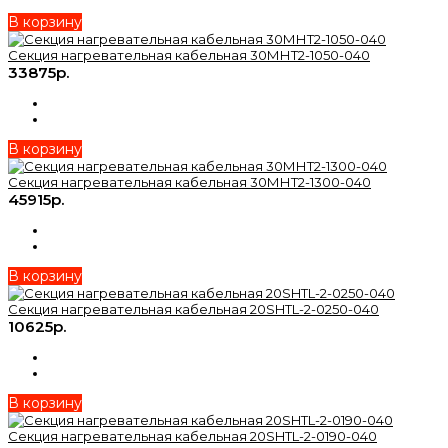
В корзину
Секция нагревательная кабельная 30МНТ2-1050-040
33875р.
В корзину
Секция нагревательная кабельная 30МНТ2-1300-040
45915р.
В корзину
Секция нагревательная кабельная 20SHTL-2-0250-040
10625р.
В корзину
Секция нагревательная кабельная 20SHTL-2-0190-040