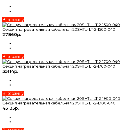
В корзину
Секция нагревательная кабельная 20SHTL- LT-2-1500-040
27860р.
В корзину
Секция нагревательная кабельная 20SHTL- LT-2-1700-040
35114р.
В корзину
Секция нагревательная кабельная 20SHTL- LT-2-1900-040
45135р.