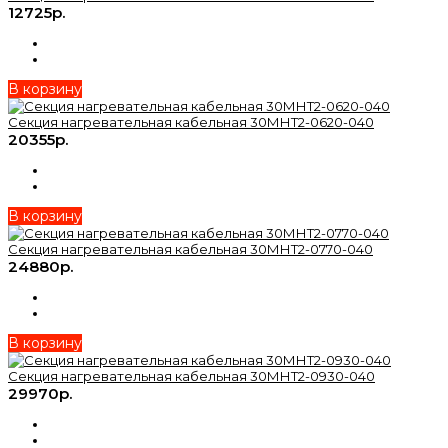
12725р.
В корзину
Секция нагревательная кабельная 30МНТ2-0620-040
20355р.
В корзину
Секция нагревательная кабельная 30МНТ2-0770-040
24880р.
В корзину
Секция нагревательная кабельная 30МНТ2-0930-040
29970р.