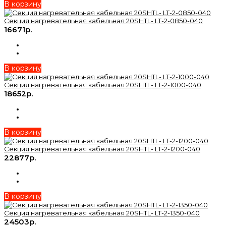
В корзину
Секция нагревательная кабельная 20SHTL- LT-2-0850-040
16671р.
В корзину
Секция нагревательная кабельная 20SHTL- LT-2-1000-040
18652р.
В корзину
Секция нагревательная кабельная 20SHTL- LT-2-1200-040
22877р.
В корзину
Секция нагревательная кабельная 20SHTL- LT-2-1350-040
24503р.