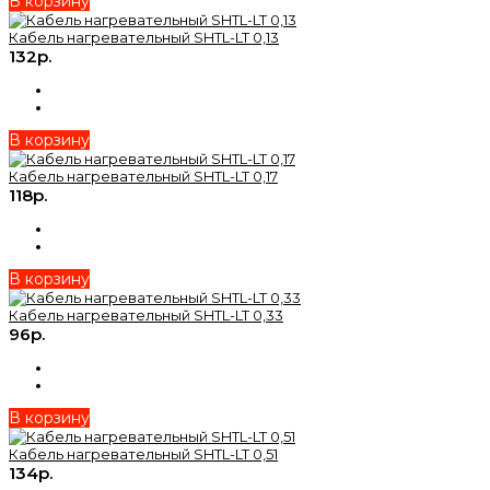
В корзину
Кабель нагревательный SHTL-LT 0,13
132р.
В корзину
Кабель нагревательный SHTL-LT 0,17
118р.
В корзину
Кабель нагревательный SHTL-LT 0,33
96р.
В корзину
Кабель нагревательный SHTL-LT 0,51
134р.