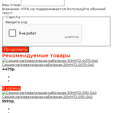
Ваш отзыв
Внимание:
HTML не поддерживается! Используйте обычный
текст!
Captcha
Введите код
Продолжить
Рекомендуемые товары
Секция нагревательная кабельная 30МНТ2-0075-040
4475р.
В корзину
Секция нагревательная кабельная 30МНТ2-0110-040
5590р.