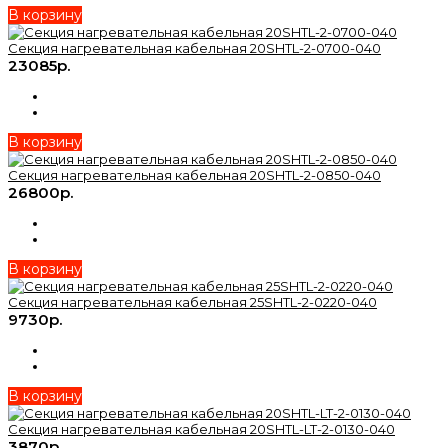
В корзину
Секция нагревательная кабельная 20SHTL-2-0700-040
23085р.
В корзину
Секция нагревательная кабельная 20SHTL-2-0850-040
26800р.
В корзину
Секция нагревательная кабельная 25SHTL-2-0220-040
9730р.
В корзину
Секция нагревательная кабельная 20SHTL-LT-2-0130-040
3870р.