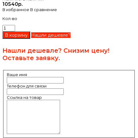
10540р.
В избранное
В сравнение
Кол-во
Нашли дешевле?
Нашли дешевле? Снизим цену!
Оставьте заявку.
Ваше имя
Телефон для связи
Ссылка на товар