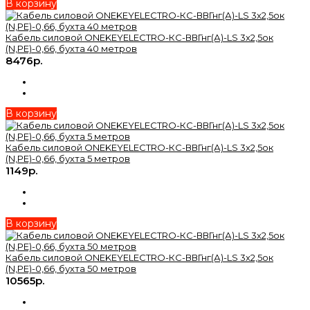
В корзину
Кабель силовой ONEKEYELECTRO-КС-ВВГнг(А)-LS 3х2,5ок
(N,PE)-0,66, бухта 40 метров
8476р.
В корзину
Кабель силовой ONEKEYELECTRO-КС-ВВГнг(А)-LS 3х2,5ок
(N,PE)-0,66, бухта 5 метров
1149р.
В корзину
Кабель силовой ONEKEYELECTRO-КС-ВВГнг(А)-LS 3х2,5ок
(N,PE)-0,66, бухта 50 метров
10565р.