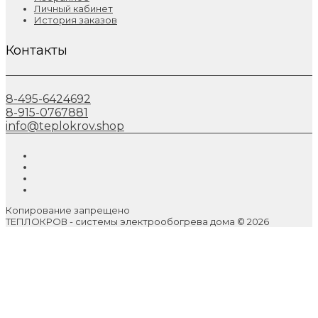
Личный кабинет
История заказов
Контакты
8-495-6424692
8-915-0767881
info@teplokrov.shop
Копирование запрещено
ТЕПЛОКРОВ - системы электрообогрева дома © 2026