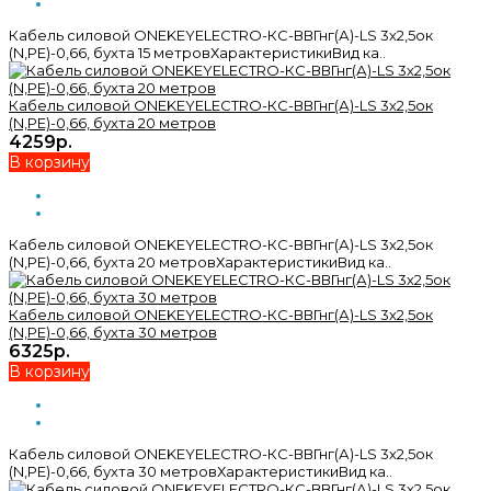
Кабель силовой ONEKEYELECTRO-КС-ВВГнг(А)-LS 3х2,5ок
(N,PE)-0,66, бухта 15 метровХарактеристикиВид ка..
Кабель силовой ONEKEYELECTRO-КС-ВВГнг(А)-LS 3х2,5ок
(N,PE)-0,66, бухта 20 метров
4259р.
В корзину
Кабель силовой ONEKEYELECTRO-КС-ВВГнг(А)-LS 3х2,5ок
(N,PE)-0,66, бухта 20 метровХарактеристикиВид ка..
Кабель силовой ONEKEYELECTRO-КС-ВВГнг(А)-LS 3х2,5ок
(N,PE)-0,66, бухта 30 метров
6325р.
В корзину
Кабель силовой ONEKEYELECTRO-КС-ВВГнг(А)-LS 3х2,5ок
(N,PE)-0,66, бухта 30 метровХарактеристикиВид ка..