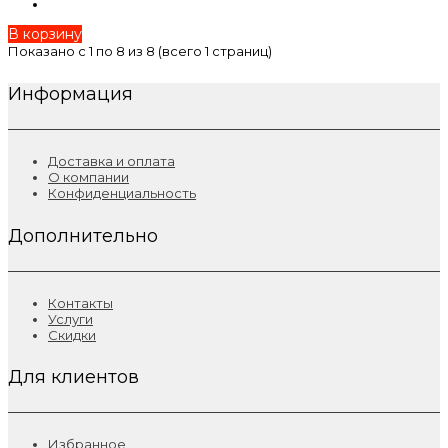
В корзину
Показано с 1 по 8 из 8 (всего 1 страниц)
Информация
Доставка и оплата
О компании
Конфиденциальность
Дополнительно
Контакты
Услуги
Скидки
Для клиентов
Избранное