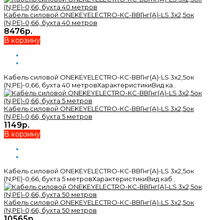
Кабель силовой ONEKEYELECTRO-КС-ВВГнг(А)-LS 3х2,5ок
(N,PE)-0,66, бухта 40 метров
8476р.
В корзину
Кабель силовой ONEKEYELECTRO-КС-ВВГнг(А)-LS 3х2,5ок
(N,PE)-0,66, бухта 40 метровХарактеристикиВид ка..
Кабель силовой ONEKEYELECTRO-КС-ВВГнг(А)-LS 3х2,5ок
(N,PE)-0,66, бухта 5 метров
1149р.
В корзину
Кабель силовой ONEKEYELECTRO-КС-ВВГнг(А)-LS 3х2,5ок
(N,PE)-0,66, бухта 5 метровХарактеристикиВид каб..
Кабель силовой ONEKEYELECTRO-КС-ВВГнг(А)-LS 3х2,5ок
(N,PE)-0,66, бухта 50 метров
10565р.