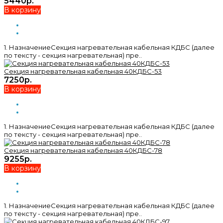
5440р.
В корзину
1. НазначениеСекция нагревательная кабельная КДБС (далее
по тексту - секция нагревательная) пре..
Секция нагревательная кабельная 40КДБС-53
7250р.
В корзину
1. НазначениеСекция нагревательная кабельная КДБС (далее
по тексту - секция нагревательная) пре..
Секция нагревательная кабельная 40КДБС-78
9255р.
В корзину
1. НазначениеСекция нагревательная кабельная КДБС (далее
по тексту - секция нагревательная) пре..