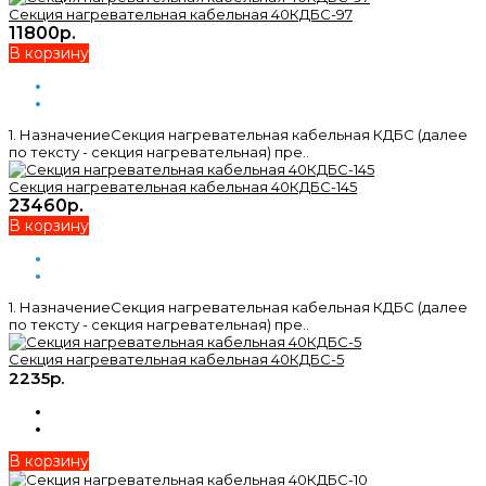
Секция нагревательная кабельная 40КДБС-97
11800р.
В корзину
1. НазначениеСекция нагревательная кабельная КДБС (далее
по тексту - секция нагревательная) пре..
Секция нагревательная кабельная 40КДБС-145
23460р.
В корзину
1. НазначениеСекция нагревательная кабельная КДБС (далее
по тексту - секция нагревательная) пре..
Секция нагревательная кабельная 40КДБС-5
2235р.
В корзину