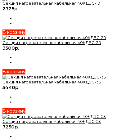
Секция нагревательная кабельная 40КДБС-10
2725р.
В корзину
Секция нагревательная кабельная 40КДБС-20
3500р.
В корзину
Секция нагревательная кабельная 40КДБС-35
5440р.
В корзину
Секция нагревательная кабельная 40КДБС-53
7250р.