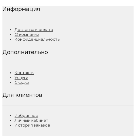
Информация
Доставка и оплата
О компании
Конфиденциальность
Дополнительно
Контакты
Услуги
Скидки
Для клиентов
Избранное
Личный кабинет
История заказов