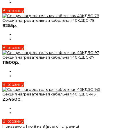
В корзину
Секция нагревательная кабельная 40КДБС-78
9255р.
В корзину
Секция нагревательная кабельная 40КДБС-97
11800р.
В корзину
Секция нагревательная кабельная 40КДБС-145
23460р.
В корзину
Показано с 1 по 8 из 8 (всего 1 страниц)