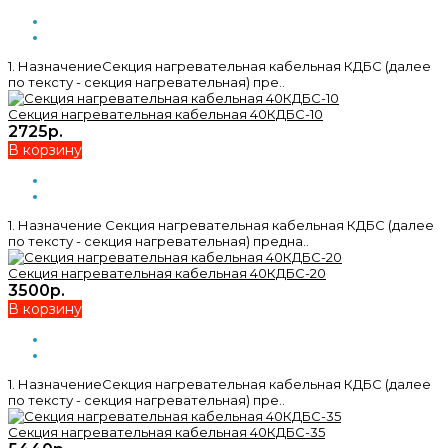
1. НазначениеСекция нагревательная кабельная КДБС (далее
по тексту - секция нагревательная) пре..
Секция нагревательная кабельная 40КДБС-10
2725р.
В корзину
1. Назначение Секция нагревательная кабельная КДБС (далее
по тексту - секция нагревательная) предна..
Секция нагревательная кабельная 40КДБС-20
3500р.
В корзину
1. НазначениеСекция нагревательная кабельная КДБС (далее
по тексту - секция нагревательная) пре..
Секция нагревательная кабельная 40КДБС-35