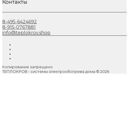
Контакты
8-495-6424692
8-915-0767881
info@teplokrov.shop
Копирование запрещено
ТЕПЛОКРОВ - системы электрообогрева дома © 2026