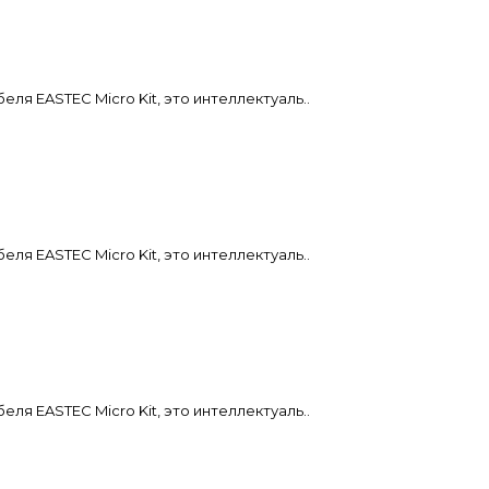
я EASTEC Micro Kit, это интеллектуаль..
я EASTEC Micro Kit, это интеллектуаль..
я EASTEC Micro Kit, это интеллектуаль..