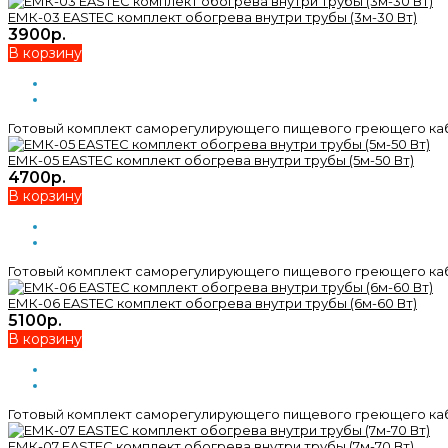
ЕМК-03 EASTEC комплект обогрева внутри трубы (3м-30 Вт)
3900р.
В корзину
Готовый комплект саморегулирующего пищевого греющего кабел
ЕМК-05 EASTEC комплект обогрева внутри трубы (5м-50 Вт)
4700р.
В корзину
Готовый комплект саморегулирующего пищевого греющего кабел
ЕМК-06 EASTEC комплект обогрева внутри трубы (6м-60 Вт)
5100р.
В корзину
Готовый комплект саморегулирующего пищевого греющего кабел
ЕМК-07 EASTEC комплект обогрева внутри трубы (7м-70 Вт)