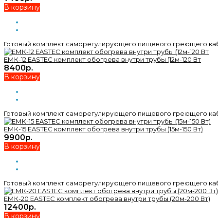
В корзину
Готовый комплект саморегулирующего пищевого греющего кабел
ЕМК-12 EASTEC комплект обогрева внутри трубы (12м-120 Вт
8400р.
В корзину
Готовый комплект саморегулирующего пищевого греющего кабел
ЕМК-15 EASTEC комплект обогрева внутри трубы (15м-150 Вт)
9900р.
В корзину
Готовый комплект саморегулирующего пищевого греющего кабел
ЕМК-20 EASTEC комплект обогрева внутри трубы (20м-200 Вт)
12400р.
В корзину