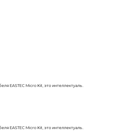
я EASTEC Micro Kit, это интеллектуаль..
я EASTEC Micro Kit, это интеллектуаль..