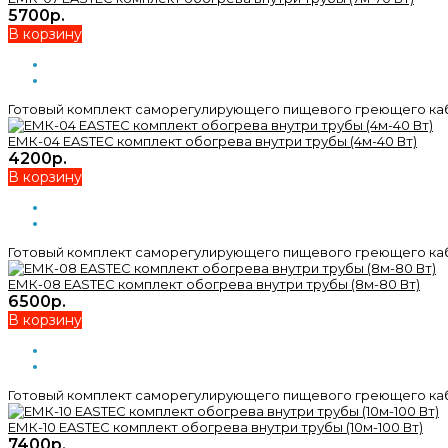
5700р.
В корзину
Готовый комплект саморегулирующего пищевого греющего кабел
ЕМК-04 EASTEC комплект обогрева внутри трубы (4м-40 Вт)
4200р.
В корзину
Готовый комплект саморегулирующего пищевого греющего кабел
ЕМК-08 EASTEC комплект обогрева внутри трубы (8м-80 Вт)
6500р.
В корзину
Готовый комплект саморегулирующего пищевого греющего кабел
ЕМК-10 EASTEC комплект обогрева внутри трубы (10м-100 Вт)
7400р.