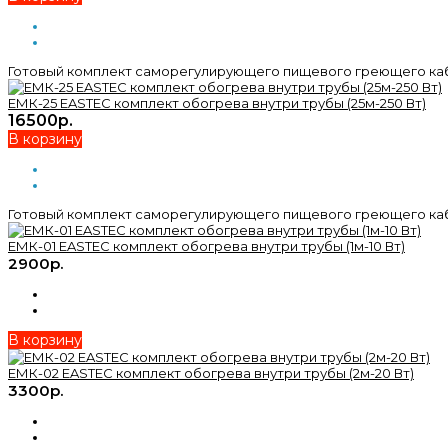
Готовый комплект саморегулирующего пищевого греющего кабел
ЕМК-25 EASTEC комплект обогрева внутри трубы (25м-250 Вт)
16500р.
В корзину
Готовый комплект саморегулирующего пищевого греющего кабел
ЕМК-01 EASTEC комплект обогрева внутри трубы (1м-10 Вт)
2900р.
В корзину
ЕМК-02 EASTEC комплект обогрева внутри трубы (2м-20 Вт)
3300р.