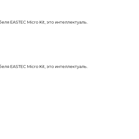
я EASTEC Micro Kit, это интеллектуаль..
я EASTEC Micro Kit, это интеллектуаль..