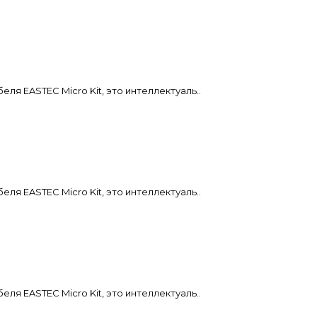
я EASTEC Micro Kit, это интеллектуаль..
я EASTEC Micro Kit, это интеллектуаль..
я EASTEC Micro Kit, это интеллектуаль..