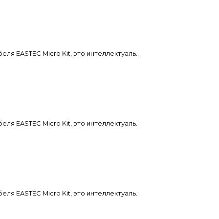
я EASTEC Micro Kit, это интеллектуаль..
я EASTEC Micro Kit, это интеллектуаль..
я EASTEC Micro Kit, это интеллектуаль..