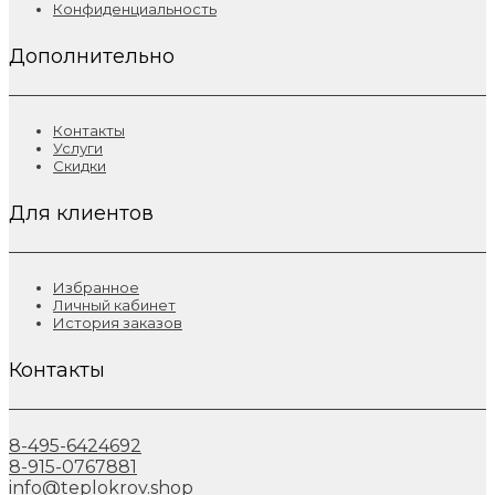
Конфиденциальность
Дополнительно
Контакты
Услуги
Скидки
Для клиентов
Избранное
Личный кабинет
История заказов
Контакты
8-495-6424692
8-915-0767881
info@teplokrov.shop