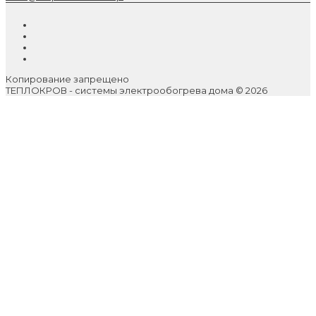
Копирование запрещено
ТЕПЛОКРОВ - системы электрообогрева дома © 2026