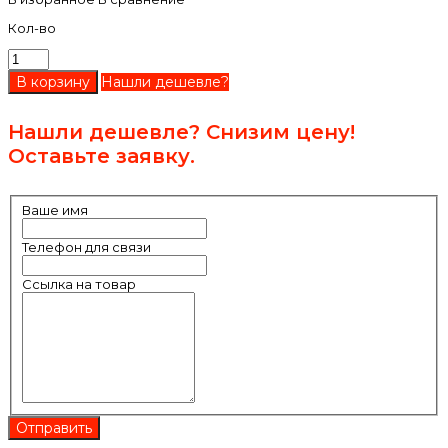
Кол-во
Нашли дешевле?
Нашли дешевле? Снизим цену!
Оставьте заявку.
Ваше имя
Телефон для связи
Ссылка на товар