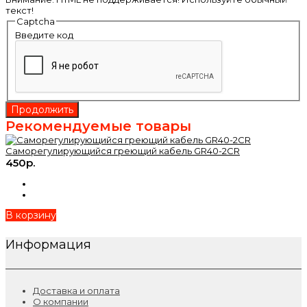
текст!
Captcha
Введите код
Продолжить
Рекомендуемые товары
Саморегулирующийся греющий кабель GR40-2CR
450р.
В корзину
Информация
Доставка и оплата
О компании