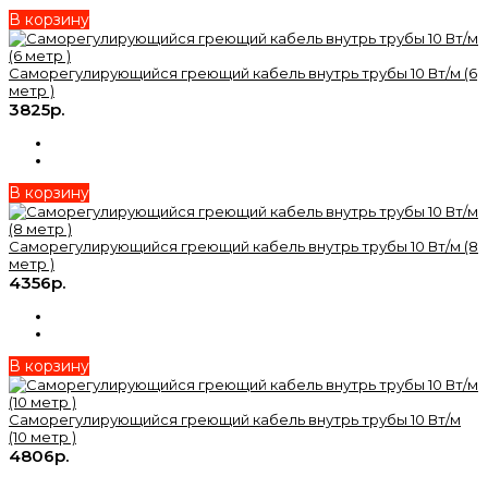
В корзину
Саморегулирующийся греющий кабель внутрь трубы 10 Вт/м (6
метр )
3825р.
В корзину
Саморегулирующийся греющий кабель внутрь трубы 10 Вт/м (8
метр )
4356р.
В корзину
Саморегулирующийся греющий кабель внутрь трубы 10 Вт/м
(10 метр )
4806р.