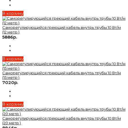
В корзину
Саморегулирующийся греющий кабель внутрь трубы 10 Вт/м
(12 метр )
5886р.
В корзину
Саморегулирующийся греющий кабель внутрь трубы 10 Вт/м
(15 метр )
7020р.
В корзину
Саморегулирующийся греющий кабель внутрь трубы 10 Вт/м
(20 метр )
8946р.