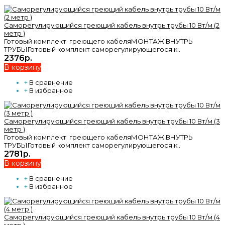
Саморегулирующийся греющий кабель внутрь трубы 10 Вт/м (2
метр )
Готовый комплект греющего кабеляМОНТАЖ ВНУТРЬ
ТРУБЫГотовый комплект саморегулирующегося к..
2376р.
В корзину
+
В сравнение
+
В избранное
Саморегулирующийся греющий кабель внутрь трубы 10 Вт/м (3
метр )
Готовый комплект греющего кабеляМОНТАЖ ВНУТРЬ
ТРУБЫГотовый комплект саморегулирующегося к..
2781р.
В корзину
+
В сравнение
+
В избранное
Саморегулирующийся греющий кабель внутрь трубы 10 Вт/м (4
метр )