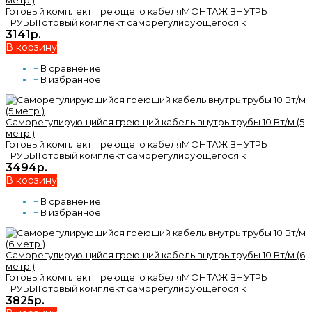
Готовый комплект греющего кабеляМОНТАЖ ВНУТРЬ
ТРУБЫГотовый комплект саморегулирующегося к..
3141р.
В корзину
+
В сравнение
+
В избранное
Саморегулирующийся греющий кабель внутрь трубы 10 Вт/м (5
метр )
Готовый комплект греющего кабеляМОНТАЖ ВНУТРЬ
ТРУБЫГотовый комплект саморегулирующегося к..
3494р.
В корзину
+
В сравнение
+
В избранное
Саморегулирующийся греющий кабель внутрь трубы 10 Вт/м (6
метр )
Готовый комплект греющего кабеляМОНТАЖ ВНУТРЬ
ТРУБЫГотовый комплект саморегулирующегося к..
3825р.