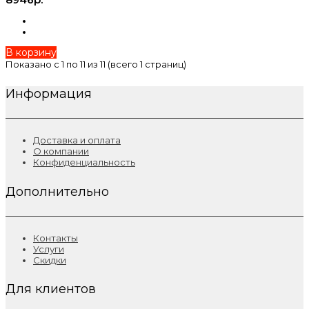
В корзину
Показано с 1 по 11 из 11 (всего 1 страниц)
Информация
Доставка и оплата
О компании
Конфиденциальность
Дополнительно
Контакты
Услуги
Скидки
Для клиентов