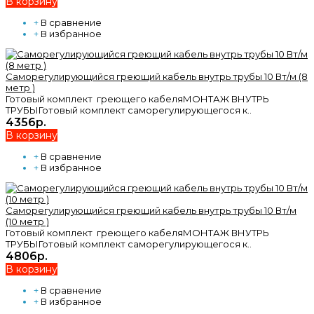
В корзину
+
В сравнение
+
В избранное
Саморегулирующийся греющий кабель внутрь трубы 10 Вт/м (8
метр )
Готовый комплект греющего кабеляМОНТАЖ ВНУТРЬ
ТРУБЫГотовый комплект саморегулирующегося к..
4356р.
В корзину
+
В сравнение
+
В избранное
Саморегулирующийся греющий кабель внутрь трубы 10 Вт/м
(10 метр )
Готовый комплект греющего кабеляМОНТАЖ ВНУТРЬ
ТРУБЫГотовый комплект саморегулирующегося к..
4806р.
В корзину
+
В сравнение
+
В избранное