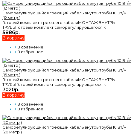
Саморегулирующийся греющий кабель внутрь трубы 10 Вт/м
(12 метр )
Готовый комплект греющего кабеляМОНТАЖ ВНУТРЬ
ТРУБЫГотовый комплект саморегулирующегося к..
5886р.
В корзину
+
В сравнение
+
В избранное
Саморегулирующийся греющий кабель внутрь трубы 10 Вт/м
(15 метр )
Готовый комплект греющего кабеляМОНТАЖ ВНУТРЬ
ТРУБЫГотовый комплект саморегулирующегося к..
7020р.
В корзину
+
В сравнение
+
В избранное
Саморегулирующийся греющий кабель внутрь трубы 10 Вт/м
(20 метр )