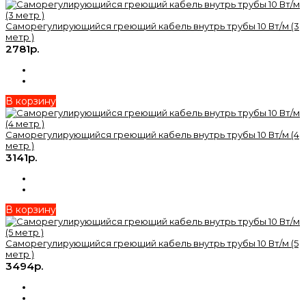
Саморегулирующийся греющий кабель внутрь трубы 10 Вт/м (3
метр )
2781р.
В корзину
Саморегулирующийся греющий кабель внутрь трубы 10 Вт/м (4
метр )
3141р.
В корзину
Саморегулирующийся греющий кабель внутрь трубы 10 Вт/м (5
метр )
3494р.