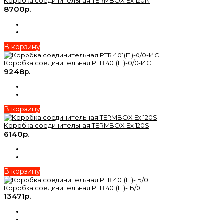
Коробка соединительная TERMBOX Ex 120N
8700р.
В корзину
Коробка соединительная РТВ 401(П)-0/0-ИС
9248р.
В корзину
Коробка соединительная TERMBOX Ex 120S
6140р.
В корзину
Коробка соединительная РТВ 401(П)-1Б/0
13471р.