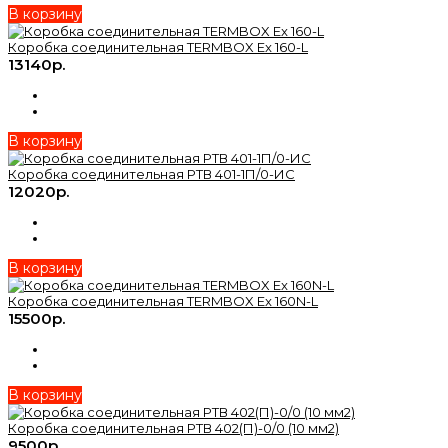
В корзину
Коробка соединительная TERMBOX Ex 160-L
13140р.
В корзину
Коробка соединительная РТВ 401-1П/0-ИС
12020р.
В корзину
Коробка соединительная TERMBOX Ex 160N-L
15500р.
В корзину
Коробка соединительная РТВ 402(П)-0/0 (10 мм2)
9500р.