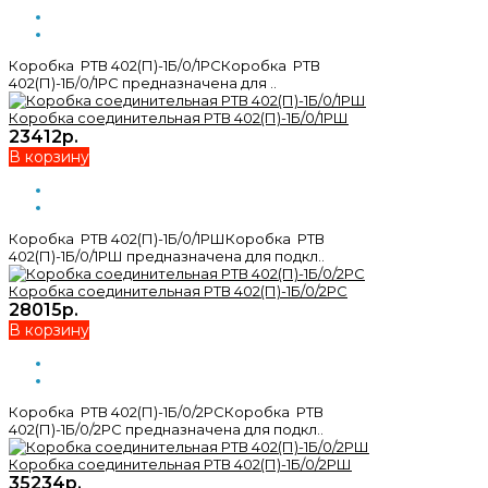
Коробка РТВ 402(П)-1Б/0/1РСКоробка РТВ
402(П)-1Б/0/1РС предназначена для ..
Коробка соединительная РТВ 402(П)-1Б/0/1РШ
23412р.
В корзину
Коробка РТВ 402(П)-1Б/0/1РШКоробка РТВ
402(П)-1Б/0/1РШ предназначена для подкл..
Коробка соединительная РТВ 402(П)-1Б/0/2РС
28015р.
В корзину
Коробка РТВ 402(П)-1Б/0/2РСКоробка РТВ
402(П)-1Б/0/2РС предназначена для подкл..
Коробка соединительная РТВ 402(П)-1Б/0/2РШ
35234р.