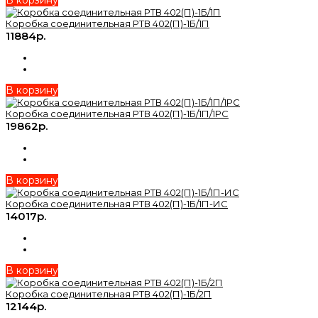
Коробка соединительная РТВ 402(П)-1Б/1П
11884р.
В корзину
Коробка соединительная РТВ 402(П)-1Б/1П/1РС
19862р.
В корзину
Коробка соединительная РТВ 402(П)-1Б/1П-ИС
14017р.
В корзину
Коробка соединительная РТВ 402(П)-1Б/2П
12144р.