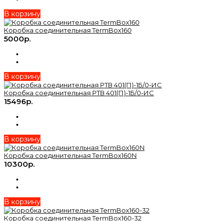
В корзину
Коробка соединительная TermBox160
5000р.
В корзину
Коробка соединительная РТВ 401(П)-1Б/0-ИС
15496р.
В корзину
Коробка соединительная TermBox160N
10300р.
В корзину
Коробка соединительная TermBox160-32