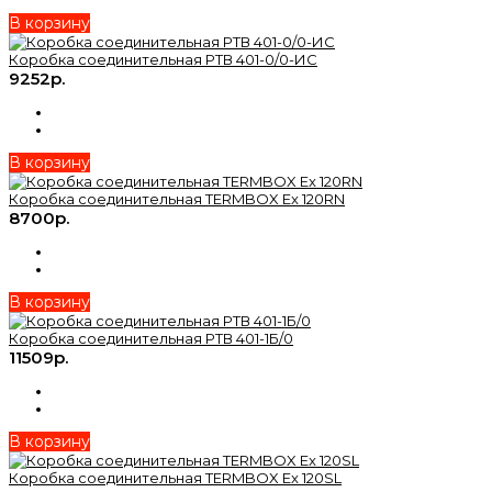
В корзину
Коробка соединительная РТВ 401-0/0-ИС
9252р.
В корзину
Коробка соединительная TERMBOX Ex 120RN
8700р.
В корзину
Коробка соединительная РТВ 401-1Б/0
11509р.
В корзину
Коробка соединительная TERMBOX Ex 120SL