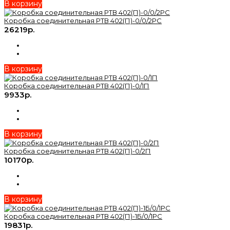
В корзину
Коробка соединительная РТВ 402(П)-0/0/2РС
26219р.
В корзину
Коробка соединительная РТВ 402(П)-0/1П
9933р.
В корзину
Коробка соединительная РТВ 402(П)-0/2П
10170р.
В корзину
Коробка соединительная РТВ 402(П)-1Б/0/1РС
19831р.