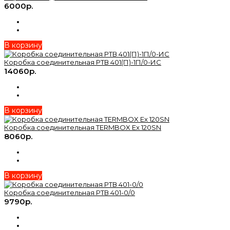
6000р.
В корзину
Коробка соединительная РТВ 401(П)-1П/0-ИС
14060р.
В корзину
Коробка соединительная TERMBOX Ex 120SN
8060р.
В корзину
Коробка соединительная РТВ 401-0/0
9790р.