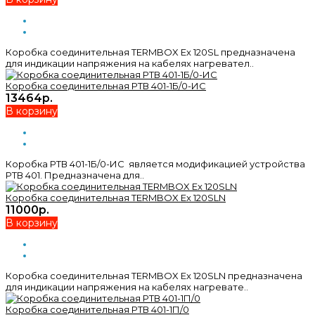
Коробка соединительная TERMBOX Ex 120SL предназначена
для индикации напряжения на кабелях нагревател..
Коробка соединительная РТВ 401-1Б/0-ИС
13464р.
В корзину
Коробка РТВ 401-1Б/0-ИС является модификацией устройства
РТВ 401. Предназначена для..
Коробка соединительная TERMBOX Ex 120SLN
11000р.
В корзину
Коробка соединительная TERMBOX Ex 120SLN предназначена
для индикации напряжения на кабелях нагревате..
Коробка соединительная РТВ 401-1П/0