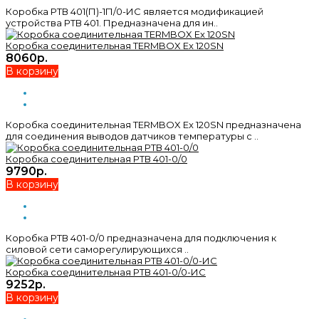
Коробка РТВ 401(П)-1П/0-ИС является модификацией
устройства РТВ 401. Предназначена для ин..
Коробка соединительная TERMBOX Ex 120SN
8060р.
В корзину
Коробка соединительная TERMBOX Ex 120SN предназначена
для соединения выводов датчиков температуры с ..
Коробка соединительная РТВ 401-0/0
9790р.
В корзину
Коробка РТВ 401-0/0 предназначена для подключения к
силовой сети саморегулирующихся ..
Коробка соединительная РТВ 401-0/0-ИС
9252р.
В корзину