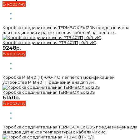
В корзину
Коробка соединительная TERMBOX Ex 120N предназначена
для соединения и разветвления кабелей нагревате..
Коробка соединительная РТВ 401(П)-0/0-ИС
9248р.
В корзину
Коробка РТВ 401(П)-0/0-ИС является модификацией
устройства РТВ 401. Предназначена для ин..
Коробка соединительная TERMBOX Ex 120S
6140р.
В корзину
Коробка соединительная TERMBOX Ex 120S предназначена для
выводов датчиков температуры с кабелями сис..