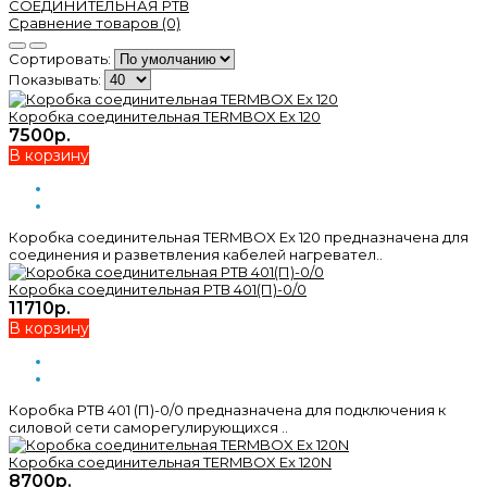
СОЕДИНИТЕЛЬНАЯ РТВ
Сравнение товаров (0)
Сортировать:
Показывать:
Коробка соединительная TERMBOX Ex 120
7500р.
В корзину
Коробка соединительная TERMBOX Ex 120 предназначена для
соединения и разветвления кабелей нагревател..
Коробка соединительная РТВ 401(П)-0/0
11710р.
В корзину
Коробка РТВ 401 (П)-0/0 предназначена для подключения к
силовой сети саморегулирующихся ..
Коробка соединительная TERMBOX Ex 120N
8700р.