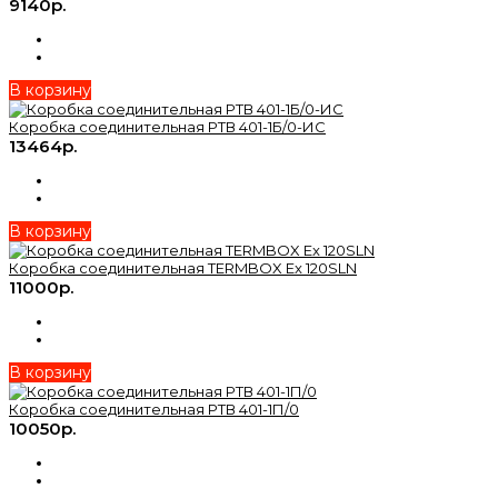
9140р.
В корзину
Коробка соединительная РТВ 401-1Б/0-ИС
13464р.
В корзину
Коробка соединительная TERMBOX Ex 120SLN
11000р.
В корзину
Коробка соединительная РТВ 401-1П/0
10050р.