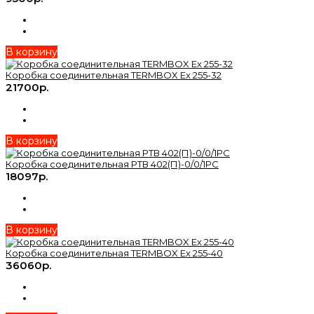
В корзину
Коробка соединительная TERMBOX Ex 255-32
21700р.
В корзину
Коробка соединительная РТВ 402(П)-0/0/1РС
18097р.
В корзину
Коробка соединительная TERMBOX Ex 255-40
36060р.