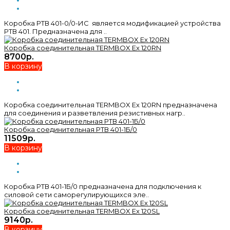
Коробка РТВ 401-0/0-ИС является модификацией устройства
РТВ 401. Предназначена для ..
Коробка соединительная TERMBOX Ex 120RN
8700р.
В корзину
Коробка соединительная TERMBOX Ex 120RN предназначена
для соединения и разветвления резистивных нагр..
Коробка соединительная РТВ 401-1Б/0
11509р.
В корзину
Коробка РТВ 401-1Б/0 предназначена для подключения к
силовой сети саморегулирующихся эле..
Коробка соединительная TERMBOX Ex 120SL
9140р.
В корзину