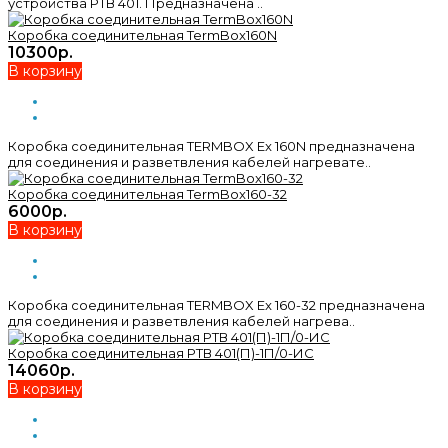
устройства РТВ 401. Предназначена ..
Коробка соединительная TermBox160N
10300р.
В корзину
Коробка соединительная TERMBOX Ex 160N предназначена
для соединения и разветвления кабелей нагревате..
Коробка соединительная TermBox160-32
6000р.
В корзину
Коробка соединительная TERMBOX Ex 160-32 предназначена
для соединения и разветвления кабелей нагрева..
Коробка соединительная РТВ 401(П)-1П/0-ИС
14060р.
В корзину