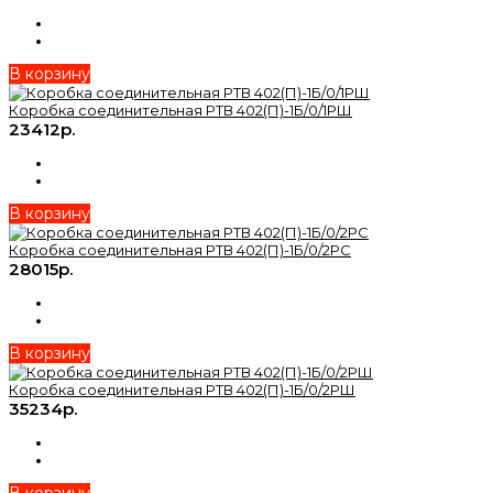
В корзину
Коробка соединительная РТВ 402(П)-1Б/0/1РШ
23412р.
В корзину
Коробка соединительная РТВ 402(П)-1Б/0/2РС
28015р.
В корзину
Коробка соединительная РТВ 402(П)-1Б/0/2РШ
35234р.
В корзину