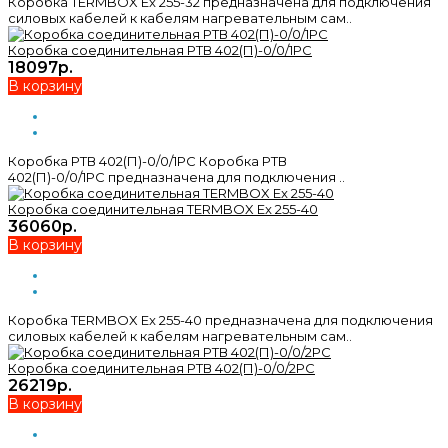
Коробка TERMBOX Ex 255-32 предназначена для подключения
силовых кабелей к кабелям нагревательным сам..
Коробка соединительная РТВ 402(П)-0/0/1РС
18097р.
В корзину
Коробка РТВ 402(П)-0/0/1РС Коробка РТВ
402(П)-0/0/1РС предназначена для подключения ..
Коробка соединительная TERMBOX Ex 255-40
36060р.
В корзину
Коробка TERMBOX Ex 255-40 предназначена для подключения
силовых кабелей к кабелям нагревательным сам..
Коробка соединительная РТВ 402(П)-0/0/2РС
26219р.
В корзину