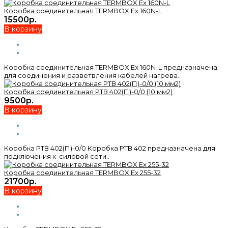
Коробка соединительная TERMBOX Ex 160N-L
15500р.
В корзину
Коробка соединительная TERMBOX Ex 160N-L предназначена
для соединения и разветвления кабелей нагрева..
Коробка соединительная РТВ 402(П)-0/0 (10 мм2)
9500р.
В корзину
Коробка РТВ 402(П)-0/0 Коробка РТВ 402 предназначена для
подключения к силовой сети..
Коробка соединительная TERMBOX Ex 255-32
21700р.
В корзину