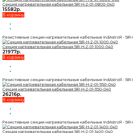
Секция нагревательная кабельная 5IR-H-2-01-0800-040
15582р.
В корзину
Резистивные секции нагревательные кабельные IndAstroR - 5IR-
Секция нагревательная кабельная 5IR-H-2-01-1000-040
21977р.
В корзину
Резистивные секции нагревательные кабельные IndAstroR - 5IR-
Секция нагревательная кабельная 5IR-H-2-01-1150-040
26216р.
В корзину
Резистивные секции нагревательные кабельные IndAstroR - 5IR-
Секция нагревательная кабельная 5IR-H-2-01-1400-040