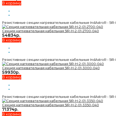
В корзину
Резистивные секции нагревательные кабельные IndAstroR - 5IR-
Секция нагревательная кабельная 5IR-H-2-01-2700-040
54834р.
В корзину
Резистивные секции нагревательные кабельные IndAstroR - 5IR-
Секция нагревательная кабельная 5IR-H-2-01-3000-040
59930р.
В корзину
Резистивные секции нагревательные кабельные IndAstroR - 5IR-
Секция нагревательная кабельная 5IR-H-2-01-3350-040
71374р.
В корзину