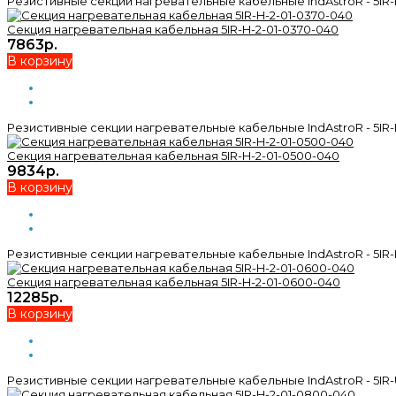
Резистивные секции нагревательные кабельные IndAstroR - 5IR-
Секция нагревательная кабельная 5IR-H-2-01-0370-040
7863р.
В корзину
Резистивные секции нагревательные кабельные IndAstroR - 5IR-
Секция нагревательная кабельная 5IR-H-2-01-0500-040
9834р.
В корзину
Резистивные секции нагревательные кабельные IndAstroR - 5IR-
Секция нагревательная кабельная 5IR-H-2-01-0600-040
12285р.
В корзину
Резистивные секции нагревательные кабельные IndAstroR - 5IR-