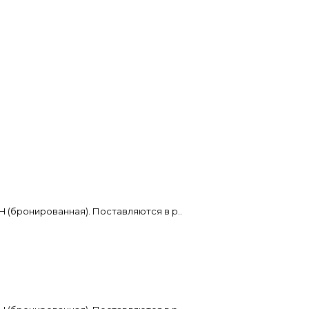
H (бронированная). Поставляются в р..