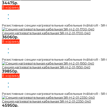
34475р.
В корзину
Резистивные секции нагревательные кабельные IndAstroR - 5IR-
Секция нагревательная кабельная 5IR-H-2-01-1700-040
36060р.
В корзину
Резистивные секции нагревательные кабельные IndAstroR - 5IR-
Секция нагревательная кабельная 5IR-H-2-01-1950-040
39850р.
В корзину
Резистивные секции нагревательные кабельные IndAstroR - 5IR-
Секция нагревательная кабельная 5IR-H-2-01-2350-040
45950р.