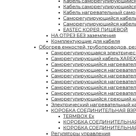
Кабель саморегулирующийся
Кабель саморегулирующийся
Кабель нагревательный сам
Саморегулирующийся кабель
Саморегулирующийся кабель
EASTEC КОРЕЯ ПИЩЕВОЙ
НА ОТРЕЗ БЕЗ заземления
Комплектующие для кабеля
Обогрев емкостей, трубопроводов, р
Саморегулирующаяся электрическа
Саморегулирующий кабель XAREX
Саморегулирующийся нагревател
Саморегулирующиеся нагревательн
Саморегулирующийся нагреватель
Саморегулирующийся нагревател
Саморегулирующийся нагревател
Саморегулирующийся нагревател
Саморегулирующийся греющий каб
Электрический нагревательный к
КОРОБКА СОЕДИНИТЕЛЬНАЯ ВЗРЫ
TERMBOX Еx
КОРОБКА СОЕДИНИТЕЛЬНАЯ 
КОРОБКА СОЕДИНИТЕЛЬНАЯ
Регуляторы управления