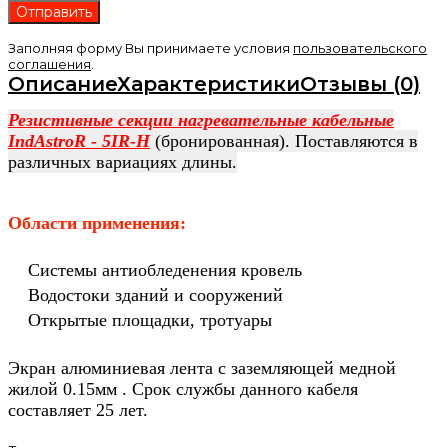
Заполняя форму Вы принимаете условия
пользовательского
соглашения
.
Описание
Характеристики
Отзывы (0)
Резистивные секции нагревательные кабельные
IndAstroR - 5IR-H
(бронированная). Поставляются в
различных вариациях длины.
Области применения:
Системы антиобледенения кровель
Водостоки зданий и сооружений
Открытые площадки, тротуары
Экран алюминиевая лента с заземляющей медной
жилой 0.15мм . Срок службы данного кабеля
составляет 25 лет.