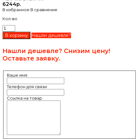
6244р.
В избранное
В сравнение
Кол-во
Нашли дешевле?
Нашли дешевле? Снизим цену!
Оставьте заявку.
Ваше имя
Телефон для связи
Ссылка на товар