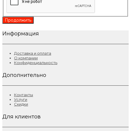
Продолжить
Информация
Доставка и оплата
О компании
Конфиденциальность
Дополнительно
Контакты
Услуги
Скидки
Для клиентов