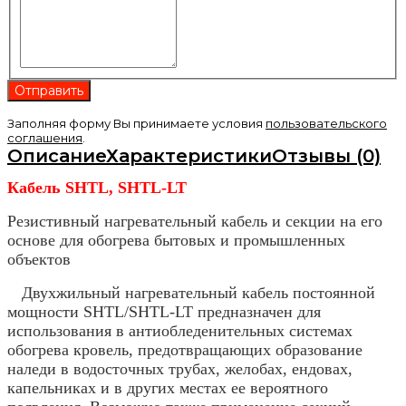
Заполняя форму Вы принимаете условия
пользовательского
соглашения
.
Описание
Характеристики
Отзывы (0)
Кабель SНТL, SНТL-LT
Резистивный нагревательный кабель и секции на его
основе для обогрева бытовых и промышленных
объектов
Двухжильный нагревательный кабель постоянной
мощности SHTL/SHTL-LT предназначен для
использования в антиобледенительных системах
обогрева кровель, предотвращающих образование
наледи в водосточных трубах, желобах, ендовах,
капельниках и в других местах ее вероятного