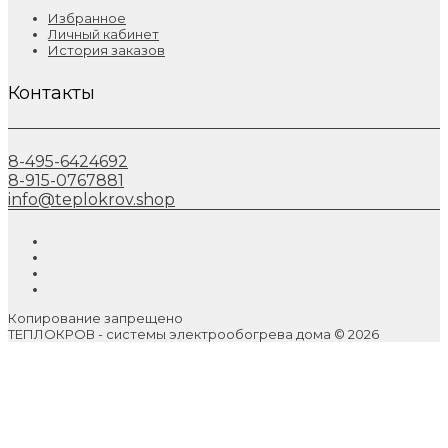
Избранное
Личный кабинет
История заказов
Контакты
8-495-6424692
8-915-0767881
info@teplokrov.shop
Копирование запрещено
ТЕПЛОКРОВ - системы электрообогрева дома © 2026