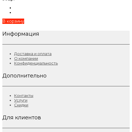
В корзину
Информация
Доставка и оплата
О компании
Конфиденциальность
Дополнительно
Контакты
Услуги
Скидки
Для клиентов