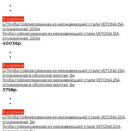
В корзину
Труба гофрированная из нержавеющей стали VETONA 15А,
отожженная, 200м
40036р.
В корзину
Труба гофрированная из нержавеющей стали VETONA 25A,
отожженная в оболочке желтая, 5м
3758р.
В корзину
Труба гофрированная из нержавеющей стали VETONA 20А,
отожженная, 5м