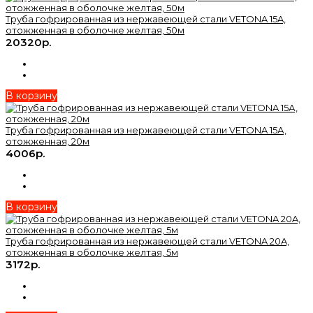
Труба гофрированная из нержавеющей стали VETONA 15A,
отожженная в оболочке желтая, 50м
20320р.
В корзину
Труба гофрированная из нержавеющей стали VETONA 15А,
отожженная, 20м
4006р.
В корзину
Труба гофрированная из нержавеющей стали VETONA 20A,
отожженная в оболочке желтая, 5м
3172р.