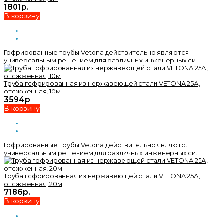
1801р.
В корзину
Гофрированные трубы Vetona действительно являются
универсальным решением для различных инженерных си..
Труба гофрированная из нержавеющей стали VETONA 25А,
отожженная, 10м
3594р.
В корзину
Гофрированные трубы Vetona действительно являются
универсальным решением для различных инженерных си..
Труба гофрированная из нержавеющей стали VETONA 25А,
отожженная, 20м
7186р.
В корзину