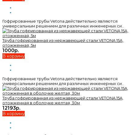
Гофрированные трубы Vetona действительно являются
универсальным решением для различных инженерных си..
Труба гофрированная из нержавеющей стали VETONA 15А,
отожженная, 5м
1000р.
В корзину
Гофрированные трубы Vetona действительно являются
универсальным решением для различных инженерных си..
Труба гофрированная из нержавеющей стали VETONA 15A,
отожженная в оболочке желтая, 30м
12193р.
В корзину