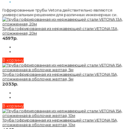
Гофрированные трубы Vetona действительно являются
универсальным решением для различных инженерных си..
Труба гофрированная из нержавеющей стали VETONA 13А,
отожженная, 20м
4597р.
В корзину
Труба гофрированная из нержавеющей стали VETONA 15A,
отожженная в оболочке желтая, 5м
2033р.
В корзину
Труба гофрированная из нержавеющей стали VETONA 15A,
отожженная в оболочке желтая, 10м