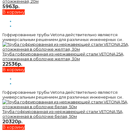
отожженная, 20м
5963р.
В корзину
Гофрированные трубы Vetona действительно являются
универсальным решением для различных инженерных си..
Труба гофрированная из нержавеющей стали VETONA 25A,
отожженная в оболочке желтая, 30м
22536р.
В корзину
Гофрированные трубы Vetona действительно являются
универсальным решением для различных инженерных си..
Труба гофрированная из нержавеющей стали VETONA 15A,
отожженная в оболочке белая, 50м
20320р.
В корзину