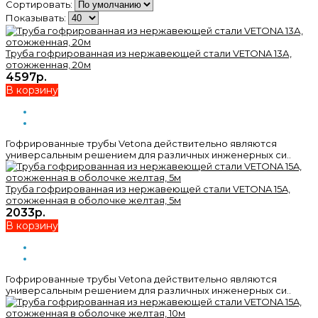
Сортировать:
Показывать:
Труба гофрированная из нержавеющей стали VETONA 13А,
отожженная, 20м
4597р.
В корзину
Гофрированные трубы Vetona действительно являются
универсальным решением для различных инженерных си..
Труба гофрированная из нержавеющей стали VETONA 15A,
отожженная в оболочке желтая, 5м
2033р.
В корзину
Гофрированные трубы Vetona действительно являются
универсальным решением для различных инженерных си..