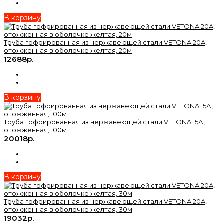
В корзину
Труба гофрированная из нержавеющей стали VETONA 20A,
отожженная в оболочке желтая, 20м
12688р.
В корзину
Труба гофрированная из нержавеющей стали VETONA 15А,
отожженная, 100м
20018р.
В корзину
Труба гофрированная из нержавеющей стали VETONA 20A,
отожженная в оболочке желтая, 30м
19032р.