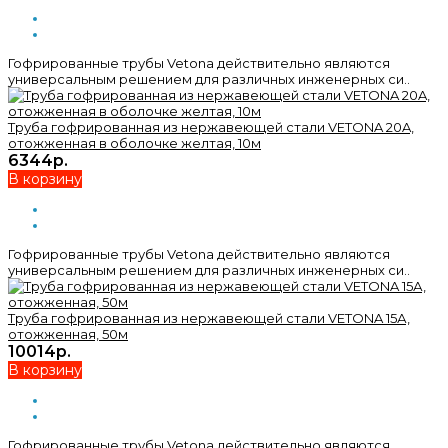
Гофрированные трубы Vetona действительно являются
универсальным решением для различных инженерных си..
Труба гофрированная из нержавеющей стали VETONA 20A,
отожженная в оболочке желтая, 10м
6344р.
В корзину
Гофрированные трубы Vetona действительно являются
универсальным решением для различных инженерных си..
Труба гофрированная из нержавеющей стали VETONA 15А,
отожженная, 50м
10014р.
В корзину
Гофрированные трубы Vetona действительно являются