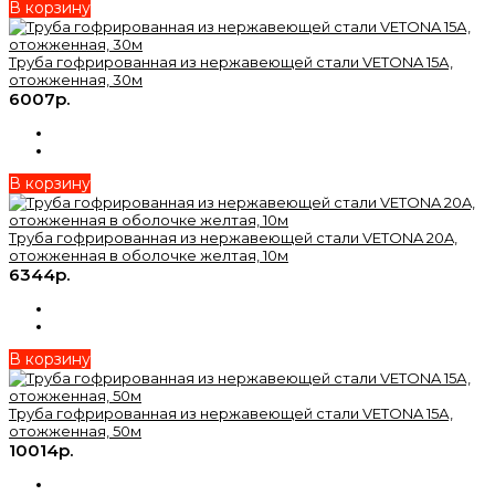
В корзину
Труба гофрированная из нержавеющей стали VETONA 15А,
отожженная, 30м
6007р.
В корзину
Труба гофрированная из нержавеющей стали VETONA 20A,
отожженная в оболочке желтая, 10м
6344р.
В корзину
Труба гофрированная из нержавеющей стали VETONA 15А,
отожженная, 50м
10014р.