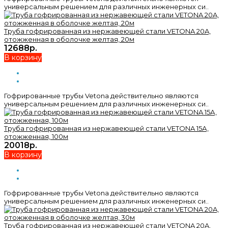
универсальным решением для различных инженерных си..
Труба гофрированная из нержавеющей стали VETONA 20A,
отожженная в оболочке желтая, 20м
12688р.
В корзину
Гофрированные трубы Vetona действительно являются
универсальным решением для различных инженерных си..
Труба гофрированная из нержавеющей стали VETONA 15А,
отожженная, 100м
20018р.
В корзину
Гофрированные трубы Vetona действительно являются
универсальным решением для различных инженерных си..
Труба гофрированная из нержавеющей стали VETONA 20A,