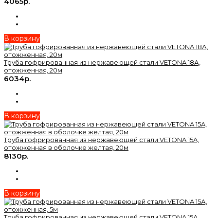
4065р.
В корзину
Труба гофрированная из нержавеющей стали VETONA 18А,
отожженная, 20м
6034р.
В корзину
Труба гофрированная из нержавеющей стали VETONA 15A,
отожженная в оболочке желтая, 20м
8130р.
В корзину
Труба гофрированная из нержавеющей стали VETONA 15А,