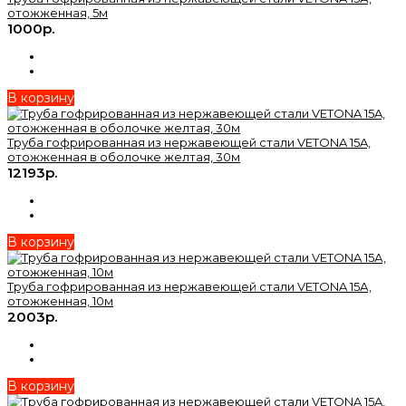
отожженная, 5м
1000р.
В корзину
Труба гофрированная из нержавеющей стали VETONA 15A,
отожженная в оболочке желтая, 30м
12193р.
В корзину
Труба гофрированная из нержавеющей стали VETONA 15А,
отожженная, 10м
2003р.
В корзину