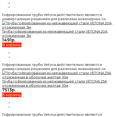
Гофрированные трубы Vetona действительно являются
универсальным решением для различных инженерных си..
Труба гофрированная из нержавеющей стали VETONA 20А,
отожженная, 5м
1491р.
В корзину
Гофрированные трубы Vetona действительно являются
универсальным решением для различных инженерных си..
Труба гофрированная из нержавеющей стали VETONA 25A,
отожженная в оболочке желтая, 10м
7513р.
В корзину
Гофрированные трубы Vetona действительно являются