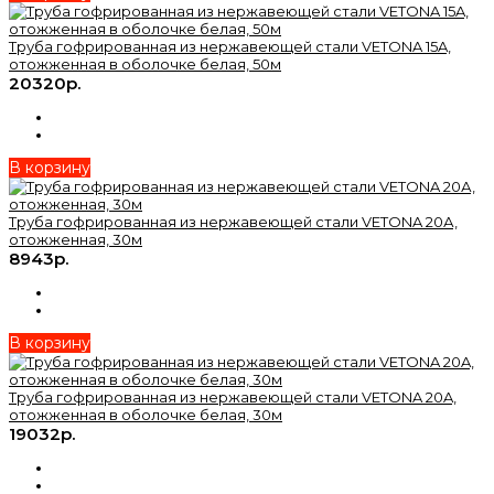
Труба гофрированная из нержавеющей стали VETONA 15A,
отожженная в оболочке белая, 50м
20320р.
В корзину
Труба гофрированная из нержавеющей стали VETONA 20А,
отожженная, 30м
8943р.
В корзину
Труба гофрированная из нержавеющей стали VETONA 20A,
отожженная в оболочке белая, 30м
19032р.