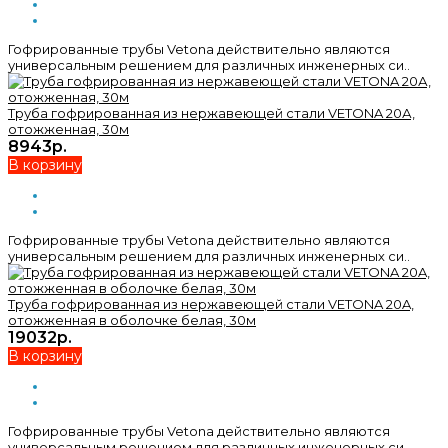
Гофрированные трубы Vetona действительно являются
универсальным решением для различных инженерных си..
Труба гофрированная из нержавеющей стали VETONA 20А,
отожженная, 30м
8943р.
В корзину
Гофрированные трубы Vetona действительно являются
универсальным решением для различных инженерных си..
Труба гофрированная из нержавеющей стали VETONA 20A,
отожженная в оболочке белая, 30м
19032р.
В корзину
Гофрированные трубы Vetona действительно являются
универсальным решением для различных инженерных си..