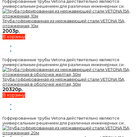
Гофрированные трубы Vetona действительно являются
универсальным решением для различных инженерных си..
Труба гофрированная из нержавеющей стали VETONA 15А,
отожженная, 10м
2003р.
В корзину
Гофрированные трубы Vetona действительно являются
универсальным решением для различных инженерных си..
Труба гофрированная из нержавеющей стали VETONA 15A,
отожженная в оболочке желтая, 50м
20320р.
В корзину
Гофрированные трубы Vetona действительно являются
универсальным решением для различных инженерных си..