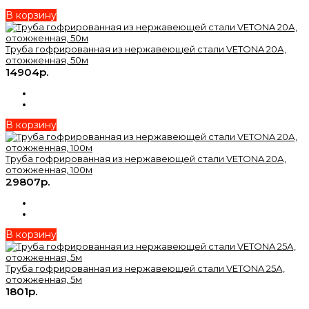
В корзину
Труба гофрированная из нержавеющей стали VETONA 20А,
отожженная, 50м
14904р.
В корзину
Труба гофрированная из нержавеющей стали VETONA 20А,
отожженная, 100м
29807р.
В корзину
Труба гофрированная из нержавеющей стали VETONA 25А,
отожженная, 5м
1801р.