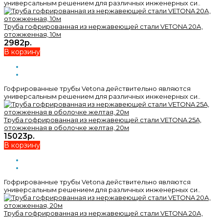
универсальным решением для различных инженерных си..
Труба гофрированная из нержавеющей стали VETONA 20А,
отожженная, 10м
2982р.
В корзину
Гофрированные трубы Vetona действительно являются
универсальным решением для различных инженерных си..
Труба гофрированная из нержавеющей стали VETONA 25A,
отожженная в оболочке желтая, 20м
15023р.
В корзину
Гофрированные трубы Vetona действительно являются
универсальным решением для различных инженерных си..
Труба гофрированная из нержавеющей стали VETONA 20А,