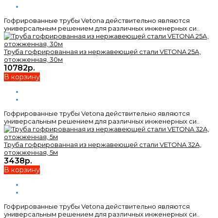
Гофрированные трубы Vetona действительно являются
универсальным решением для различных инженерных си..
Труба гофрированная из нержавеющей стали VETONA 25А,
отожженная, 30м
10782р.
В корзину
Гофрированные трубы Vetona действительно являются
универсальным решением для различных инженерных си..
Труба гофрированная из нержавеющей стали VETONA 32А,
отожженная, 5м
3438р.
В корзину
Гофрированные трубы Vetona действительно являются
универсальным решением для различных инженерных си..