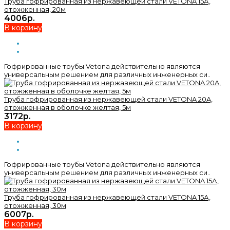
Труба гофрированная из нержавеющей стали VETONA 15А,
отожженная, 20м
4006р.
В корзину
Гофрированные трубы Vetona действительно являются
универсальным решением для различных инженерных си..
Труба гофрированная из нержавеющей стали VETONA 20A,
отожженная в оболочке желтая, 5м
3172р.
В корзину
Гофрированные трубы Vetona действительно являются
универсальным решением для различных инженерных си..
Труба гофрированная из нержавеющей стали VETONA 15А,
отожженная, 30м
6007р.
В корзину