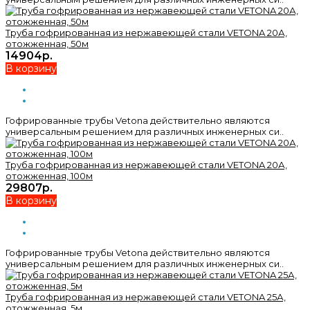
Труба гофрированная из нержавеющей стали VETONA 20А,
отожженная, 50м
14904р.
В корзину
Гофрированные трубы Vetona действительно являются
универсальным решением для различных инженерных си..
Труба гофрированная из нержавеющей стали VETONA 20А,
отожженная, 100м
29807р.
В корзину
Гофрированные трубы Vetona действительно являются
универсальным решением для различных инженерных си..
Труба гофрированная из нержавеющей стали VETONA 25А,
отожженная, 5м