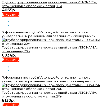
Труба гофрированная из нержавеющей стали VETONA 15A,
отожженная в оболочке желтая, 10м
4065р.
В корзину
Гофрированные трубы Vetona действительно являются
универсальным решением для различных инженерных си..
Труба гофрированная из нержавеющей стали VETONA 18А,
отожженная, 20м
6034р.
В корзину
Гофрированные трубы Vetona действительно являются
универсальным решением для различных инженерных си..
Труба гофрированная из нержавеющей стали VETONA 15A,
отожженная в оболочке желтая, 20м
8130р.
В корзину