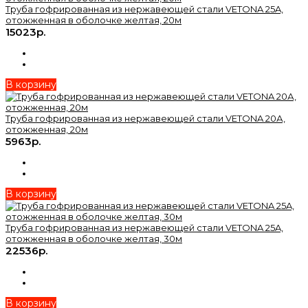
Труба гофрированная из нержавеющей стали VETONA 25A,
отожженная в оболочке желтая, 20м
15023р.
В корзину
Труба гофрированная из нержавеющей стали VETONA 20А,
отожженная, 20м
5963р.
В корзину
Труба гофрированная из нержавеющей стали VETONA 25A,
отожженная в оболочке желтая, 30м
22536р.
В корзину