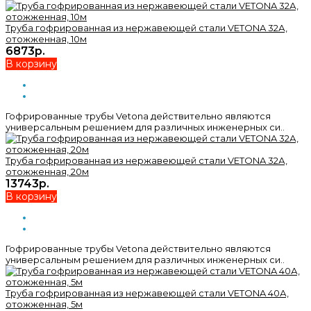
Труба гофрированная из нержавеющей стали VETONA 32А,
отожженная, 10м
6873р.
В корзину
Гофрированные трубы Vetona действительно являются
универсальным решением для различных инженерных си..
Труба гофрированная из нержавеющей стали VETONA 32А,
отожженная, 20м
13743р.
В корзину
Гофрированные трубы Vetona действительно являются
универсальным решением для различных инженерных си..
Труба гофрированная из нержавеющей стали VETONA 40А,
отожженная, 5м