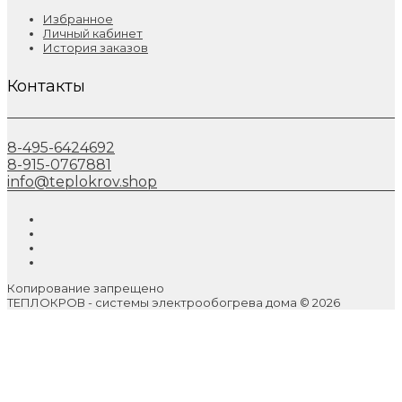
Избранное
Личный кабинет
История заказов
Контакты
8-495-6424692
8-915-0767881
info@teplokrov.shop
Копирование запрещено
ТЕПЛОКРОВ - системы электрообогрева дома © 2026