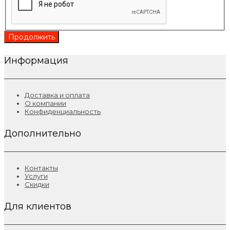
Продолжить
Информация
Доставка и оплата
О компании
Конфиденциальность
Дополнительно
Контакты
Услуги
Скидки
Для клиентов